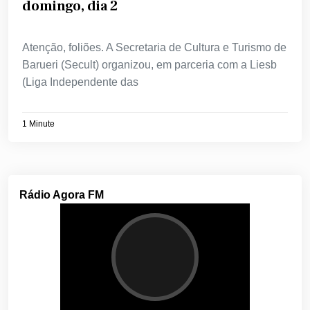
domingo, dia 2
Atenção, foliões. A Secretaria de Cultura e Turismo de
Barueri (Secult) organizou, em parceria com a Liesb
(Liga Independente das
1 Minute
Rádio Agora FM