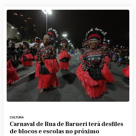
CULTURA
Carnaval de Rua de Barueri terá desfiles
de blocos e escolas no próximo