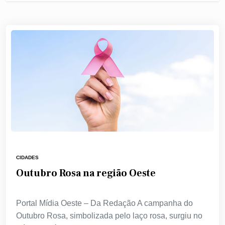
CIDADES
Outubro Rosa na região Oeste
Portal Mídia Oeste – Da Redação A campanha do
Outubro Rosa, simbolizada pelo laço rosa, surgiu no