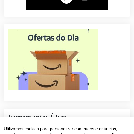
Ferramentas Úteis
Utilizamos cookies para personalizar conteúdos e anúncios,