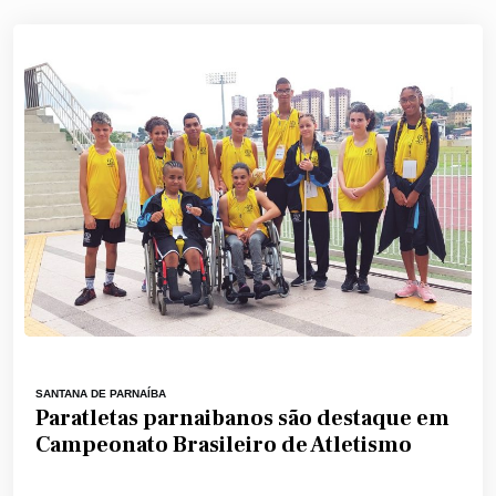
SANTANA DE PARNAÍBA
Paratletas parnaibanos são destaque em
Campeonato Brasileiro de Atletismo