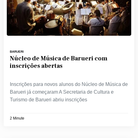
BARUERI
Núcleo de Música de Barueri com
inscrições abertas
Inscrições para novos alunos do Núcleo de Música de
Barueri já começaram A Secretaria de Cultura e
Turismo de Barueri abriu inscrições
2 Minute