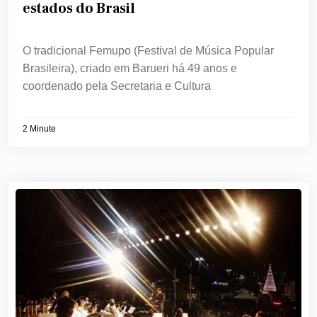
estados do Brasil
O tradicional Femupo (Festival de Música Popular
Brasileira), criado em Barueri há 49 anos e
coordenado pela Secretaria e Cultura
2 Minute