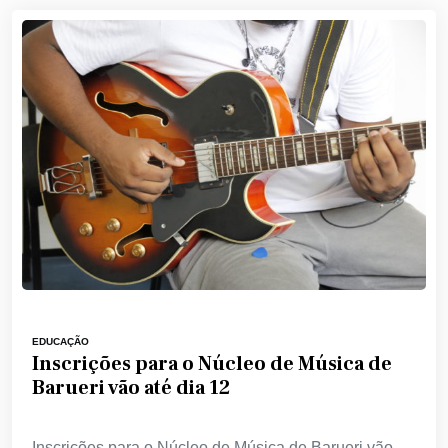
EDUCAÇÃO
Inscrições para o Núcleo de Música de
Barueri vão até dia 12
Inscrições para o Núcleo de Música de Barueri vão