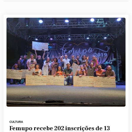
CULTURA
Femupo recebe 202 inscrições de 13