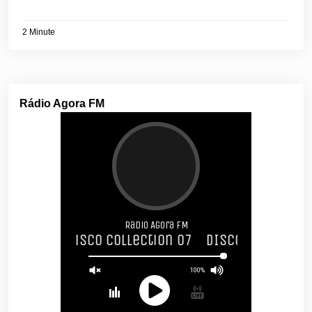
2 Minute
Rádio Agora FM