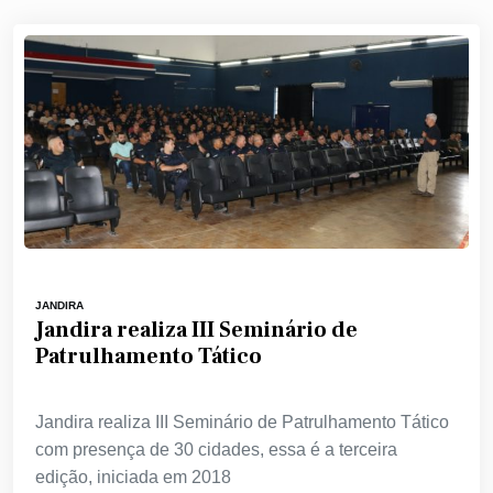
JANDIRA
Jandira realiza III Seminário de
Patrulhamento Tático
Jandira realiza III Seminário de Patrulhamento Tático
com presença de 30 cidades, essa é a terceira
edição, iniciada em 2018