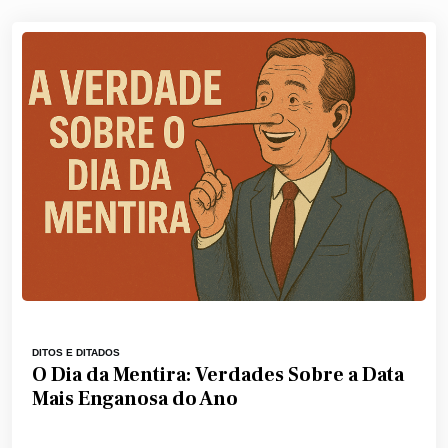
DITOS E DITADOS
O Dia da Mentira: Verdades Sobre a Data
Mais Enganosa do Ano