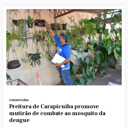
CARAPICUÍBA
Preitura de Carapicuíba promove
mutirão de combate ao mosquito da
dengue