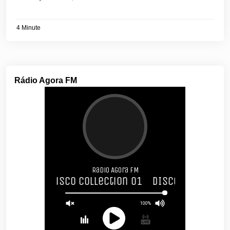
4 Minute
Rádio Agora FM