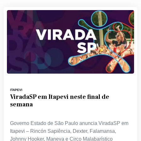
ITAPEVI
ViradaSP em Itapevi neste final de
semana
Governo Estado de São Paulo anuncia ViradaSP em
Itapevi – Rincón Sapiência, Dexter, Falamansa,
Johnny Hooker, Maneva e Circo Malabarístico