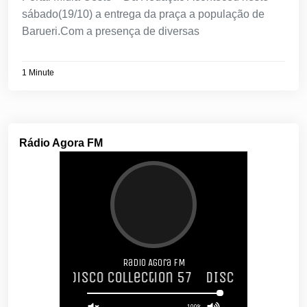
sábado(19/10) a entrega da praça a população de
Barueri.Com a presença de diversas
1 Minute
Rádio Agora FM