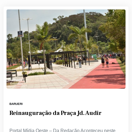
BARUERI
Reinauguração da Praça Jd. Audir
Portal Mídia Oeste – Da Redação Aconteceu neste