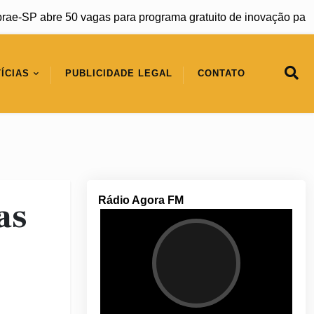
e-SP abre 50 vagas para programa gratuito de inovação para
ÍCIAS
PUBLICIDADE LEGAL
CONTATO
Rádio Agora FM
as