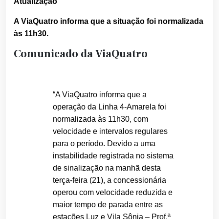
Atualização
A ViaQuatro informa que a situação foi normalizada
às 11h30.
Comunicado da ViaQuatro
“A ViaQuatro informa que a
operação da Linha 4-Amarela foi
normalizada às 11h30, com
velocidade e intervalos regulares
para o período. Devido a uma
instabilidade registrada no sistema
de sinalização na manhã desta
terça-feira (21), a concessionária
operou com velocidade reduzida e
maior tempo de parada entre as
estações Luz e Vila Sônia – Prof.ª