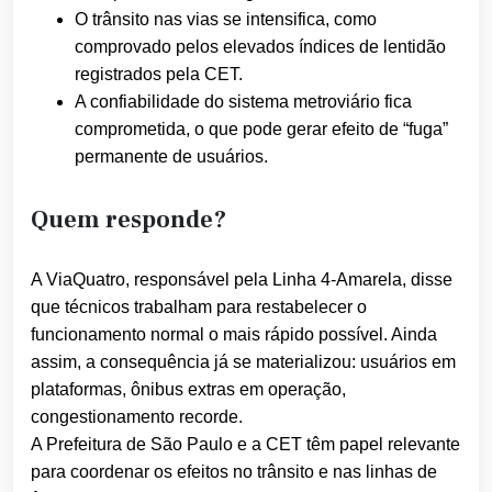
O trânsito nas vias se intensifica, como
comprovado pelos elevados índices de lentidão
registrados pela CET.
A confiabilidade do sistema metroviário fica
comprometida, o que pode gerar efeito de “fuga”
permanente de usuários.
Quem responde?
A ViaQuatro, responsável pela Linha 4-Amarela, disse
que técnicos trabalham para restabelecer o
funcionamento normal o mais rápido possível. Ainda
assim, a consequência já se materializou: usuários em
plataformas, ônibus extras em operação,
congestionamento recorde.
A Prefeitura de São Paulo e a CET têm papel relevante
para coordenar os efeitos no trânsito e nas linhas de