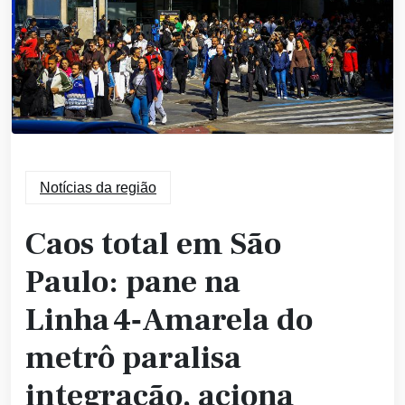
Notícias da região
Caos total em São
Paulo: pane na
Linha 4‑Amarela do
metrô paralisa
integração, aciona