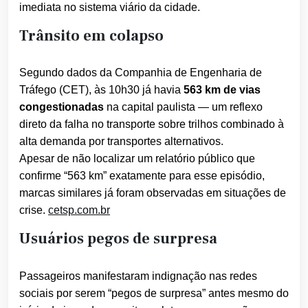
imediata no sistema viário da cidade.
Trânsito em colapso
Segundo dados da Companhia de Engenharia de
Tráfego (CET), às 10h30 já havia
563 km de vias
congestionadas
na capital paulista — um reflexo
direto da falha no transporte sobre trilhos combinado à
alta demanda por transportes alternativos.
Apesar de não localizar um relatório público que
confirme “563 km” exatamente para esse episódio,
marcas similares já foram observadas em situações de
crise.
cetsp.com.br
Usuários pegos de surpresa
Passageiros manifestaram indignação nas redes
sociais por serem “pegos de surpresa” antes mesmo do