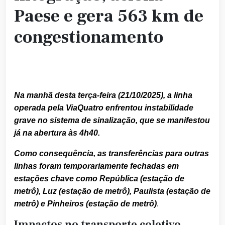
Paese e gera 563 km de
congestionamento
Na manhã desta terça-feira (21/10/2025), a linha
operada pela ViaQuatro enfrentou instabilidade
grave no sistema de sinalização, que se manifestou
já na abertura às 4h40.
Como consequência, as transferências para outras
linhas foram temporariamente fechadas em
estações chave como República (estação de
metrô), Luz (estação de metrô), Paulista (estação de
metrô) e Pinheiros (estação de metrô)
.
Impactos no transporte coletivo