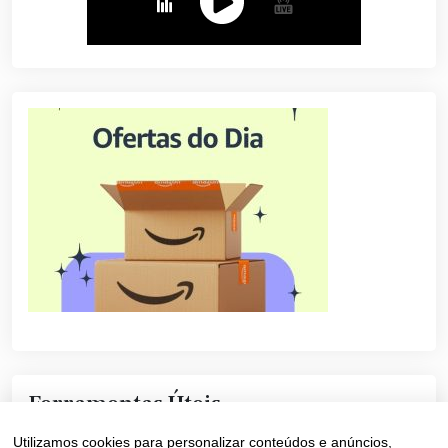
Ferramentas Úteis
Utilizamos cookies para personalizar conteúdos e anúncios,