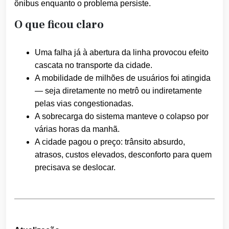
ônibus enquanto o problema persiste.
O que ficou claro
Uma falha já à abertura da linha provocou efeito
cascata no transporte da cidade.
A mobilidade de milhões de usuários foi atingida
— seja diretamente no metrô ou indiretamente
pelas vias congestionadas.
A sobrecarga do sistema manteve o colapso por
várias horas da manhã.
A cidade pagou o preço: trânsito absurdo,
atrasos, custos elevados, desconforto para quem
precisava se deslocar.