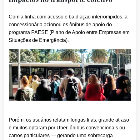
Com a linha com acesso e baldiação interrompidos, a
concessionária acionou os ônibus de apoio do
programa PAESE (Plano de Apoio entre Empresas em
Situações de Emergência).
Porém, os usuários relatam longas filas, grande atraso
e muitos optaram por Uber, ônibus convencionais ou
carros particulares — gerando uma sobrecarga